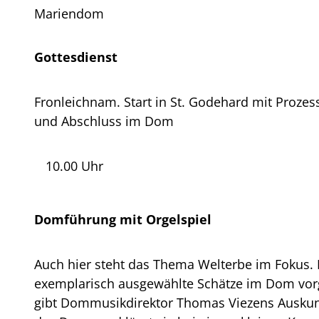
Mariendom
Gottesdienst
Fronleichnam. Start in St. Godehard mit Proz
und Abschluss im Dom
10.00 Uhr
Domführung mit Orgelspiel
Auch hier steht das Thema Welterbe im Fokus.
exemplarisch ausgewählte Schätze im Dom vor
gibt Dommusikdirektor Thomas Viezens Auskunf