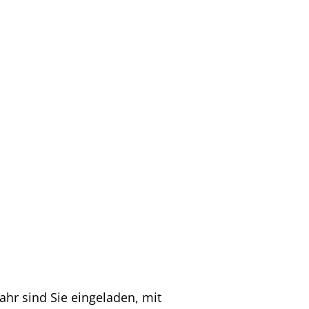
ahr sind Sie eingeladen, mit