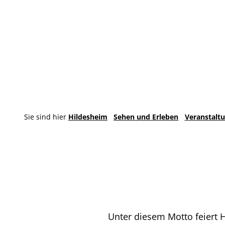
Sie sind hier
Hildesheim
Sehen und Erleben
Veranstalt
Unter diesem Motto feiert