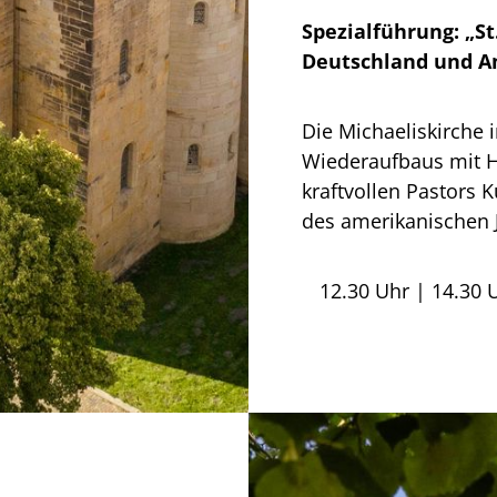
Spezialführung: „St
Deutschland und A
Die Michaeliskirche
Wiederaufbaus mit H
kraftvollen Pastors 
des amerikanischen 
12.30 Uhr | 14.30 