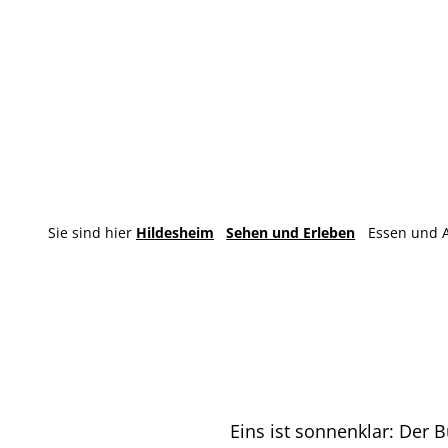
Sie sind hier
Hildesheim
Sehen und Erleben
Essen und 
Eins ist sonnenklar: Der