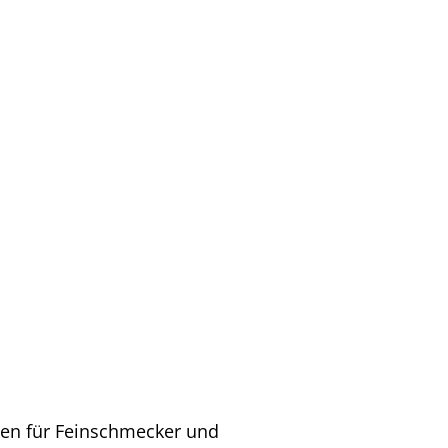
gen für Feinschmecker und