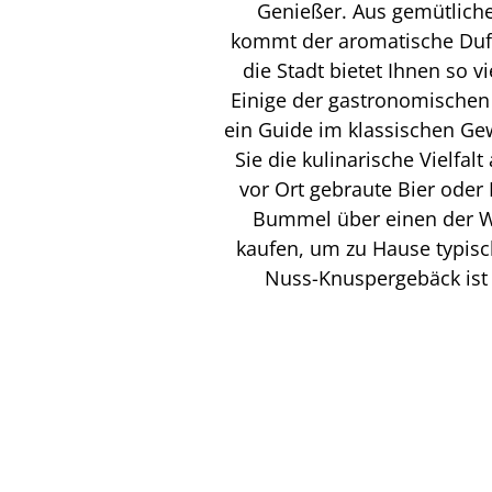
Genießer. Aus gemütliche
kommt der aromatische Duft
die Stadt bietet Ihnen so 
Einige der gastronomischen 
ein Guide im klassischen Ge
Sie die kulinarische Vielfa
vor Ort gebraute Bier oder
Bummel über einen der Wo
kaufen, um zu Hause typisc
Nuss-Knuspergebäck ist 