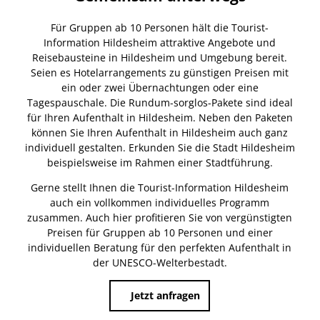
Für Gruppen ab 10 Personen hält die Tourist-
Information Hildesheim attraktive Angebote und
Reisebausteine in Hildesheim und Umgebung bereit.
Seien es Hotelarrangements zu günstigen Preisen mit
ein oder zwei Übernachtungen oder eine
Tagespauschale. Die Rundum-sorglos-Pakete sind ideal
für Ihren Aufenthalt in Hildesheim. Neben den Paketen
können Sie Ihren Aufenthalt in Hildesheim auch ganz
individuell gestalten. Erkunden Sie die Stadt Hildesheim
beispielsweise im Rahmen einer Stadtführung.
Gerne stellt Ihnen die Tourist-Information Hildesheim
auch ein vollkommen individuelles Programm
zusammen. Auch hier profitieren Sie von vergünstigten
Preisen für Gruppen ab 10 Personen und einer
individuellen Beratung für den perfekten Aufenthalt in
der UNESCO-Welterbestadt.
Jetzt anfragen