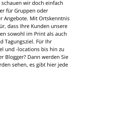
, schauen wir doch einfach
er für Gruppen oder
r Angebote. Mit Ortskenntnis
ür, dass Ihre Kunden unsere
en sowohl im Print als auch
 Tagungsziel. Für Ihr
l und -locations bis hin zu
er Blogger? Dann werden Sie
rden sehen, es gibt hier jede