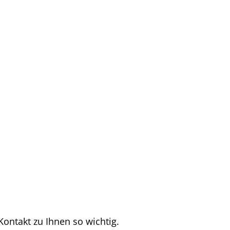
Kontakt zu Ihnen so wichtig.