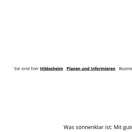
Sie sind hier
Hildesheim
Planen und Informieren
Busine
Was sonnenklar ist: Mit gut