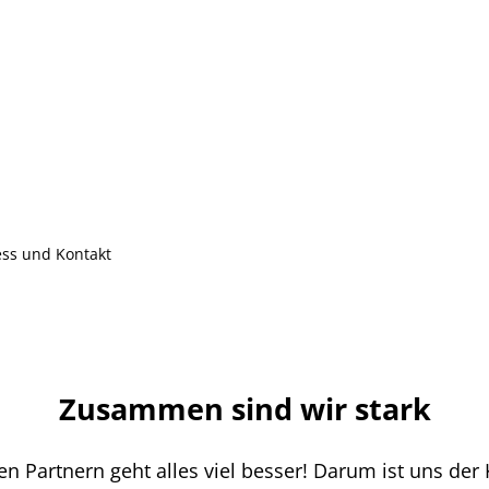
ss und Kontakt
Zusammen sind wir stark
en Partnern geht alles viel besser! Darum ist uns der 