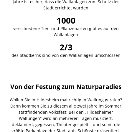
Jahre ist es her, dass die Wallanlagen zum Schutz der
Stadt errichtet wurden
1000
verschiedene Tier- und Pflanzenarten gibt es auf den
Wallanlagen
2/3
des Stadtkerns sind von den Wallanlagen umschlossen
Von der Festung zum Naturparadies
Wollen Sie in Hildesheim mal richtig in Wallung geraten?
Dann kommen Sie zu diesem alle zwei Jahre im Sommer
stattfindenden Volksfest: Bei den „Hildesheimer
Wallungen“ wird an mehreren Tagen musiziert,
deklamiert, gegessen, Theater gespielt – und somit die
größte Parkanlage der Stadt aufs Schönste präsentiert.