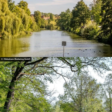
© Hildesheim Marketing GmbH