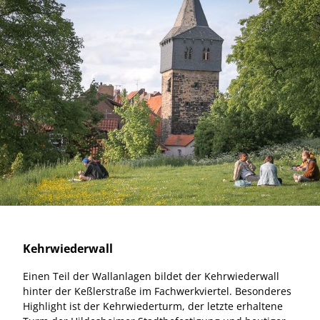
Kehrwiederwall
Einen Teil der Wallanlagen bildet der Kehrwiederwall
hinter der Keßlerstraße im Fachwerkviertel. Besonderes
Highlight ist der Kehrwiederturm, der letzte erhaltene