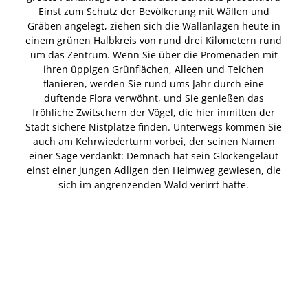
Einst zum Schutz der Bevölkerung mit Wällen und
Gräben angelegt, ziehen sich die Wallanlagen heute in
einem grünen Halbkreis von rund drei Kilometern rund
um das Zentrum. Wenn Sie über die Promenaden mit
ihren üppigen Grünflächen, Alleen und Teichen
flanieren, werden Sie rund ums Jahr durch eine
duftende Flora verwöhnt, und Sie genießen das
fröhliche Zwitschern der Vögel, die hier inmitten der
Stadt sichere Nistplätze finden. Unterwegs kommen Sie
auch am Kehrwiederturm vorbei, der seinen Namen
einer Sage verdankt: Demnach hat sein Glockengeläut
einst einer jungen Adligen den Heimweg gewiesen, die
sich im angrenzenden Wald verirrt hatte.