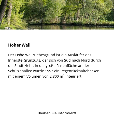
Hoher Wall
Der Hohe Wall/Liebesgrund ist ein Ausläufer des
Innerste-Grünzugs, der sich von Süd nach Nord durch
die Stadt zieht. In die große Rasenfläche an der
Schützenallee wurde 1993 ein Regenrückhaltebecken
mit einem Volumen von 2.800 m³ integriert.
Bleiben Sie informiert!