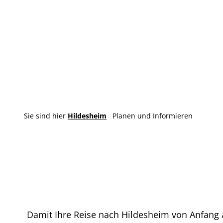
Sie sind hier
Hildesheim
Planen und Informieren
Damit Ihre Reise nach Hildesheim von Anfang an