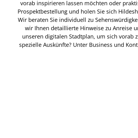
vorab inspirieren lassen möchten oder praktis
Prospektbestellung und holen Sie sich Hildesh
Wir beraten Sie individuell zu Sehenswürdigke
wir Ihnen detaillierte Hinweise zu Anreise 
unseren digitalen Stadtplan, um sich vorab 
spezielle Auskünfte? Unter Business und Kont