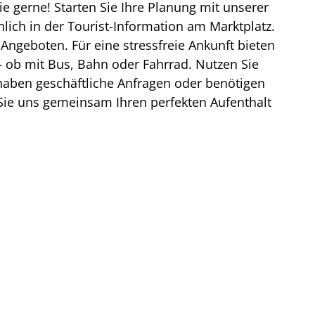
ie gerne! Starten Sie Ihre Planung mit unserer
lich in der Tourist-Information am Marktplatz.
Angeboten. Für eine stressfreie Ankunft bieten
 – ob mit Bus, Bahn oder Fahrrad. Nutzen Sie
 haben geschäftliche Anfragen oder benötigen
 Sie uns gemeinsam Ihren perfekten Aufenthalt