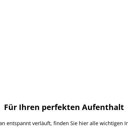
Für Ihren perfekten Aufenthalt
 entspannt verläuft, finden Sie hier alle wichtigen I