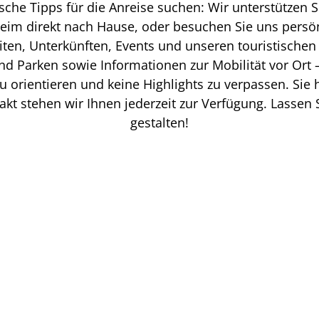
che Tipps für die Anreise suchen: Wir unterstützen S
eim direkt nach Hause, oder besuchen Sie uns persön
iten, Unterkünften, Events und unseren touristischen 
und Parken sowie Informationen zur Mobilität vor Ort
zu orientieren und keine Highlights zu verpassen. Sie
akt stehen wir Ihnen jederzeit zur Verfügung. Lassen
gestalten!