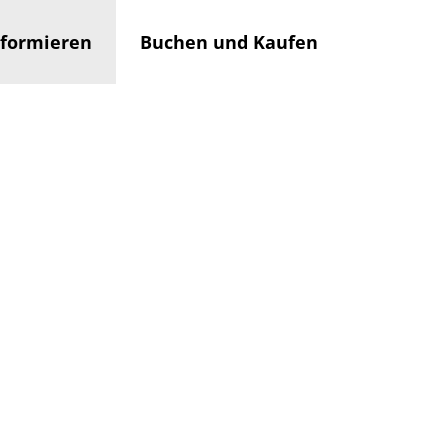
nformieren
Buchen und Kaufen
Rathaus
Su