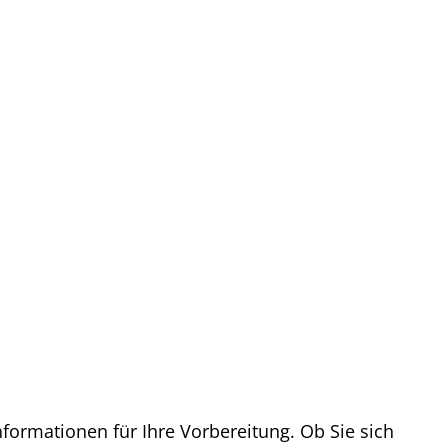
nformationen für Ihre Vorbereitung. Ob Sie sich