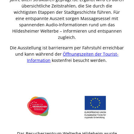
übersichtliche Zeitstrahlen, die Sie durch die
wichtigsten Etappen der Stadtgeschichte führen. Für
eine entspannte Auszeit sorgen Massagesessel mit
spannenden Audio-Informationen rund um das
Hildesheimer Welterbe – informieren und entspannen
zugleich.
Die Ausstellung ist barrierearm per Fahrstuhl erreichbar
und kann während der
Öffnungszeiten der Tourist-
Information
kostenfrei besucht werden.
Das Besucherzentrum Welterbe Hildeheim wurde