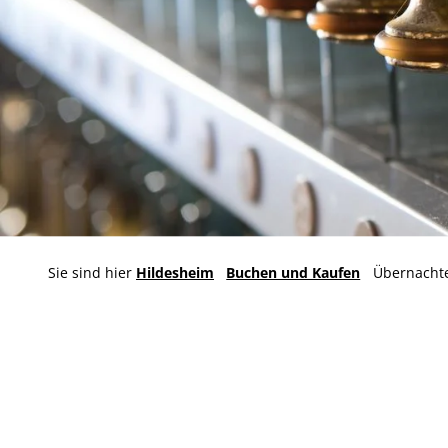
Sie sind hier
Hildesheim
Buchen und Kaufen
Übernacht