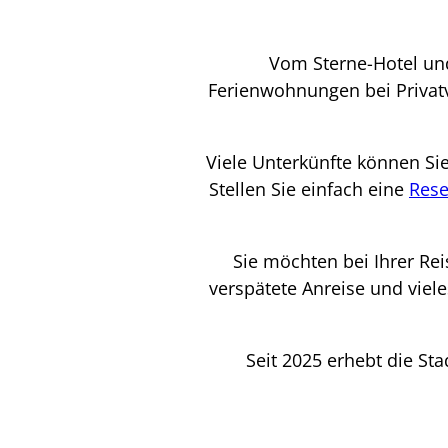
Vom Sterne-Hotel und
Ferienwohnungen bei Privatv
Viele Unterkünfte können Sie
Stellen Sie einfach eine
Rese
Sie möchten bei Ihrer Re
verspätete Anreise und vie
Seit 2025 erhebt die Sta