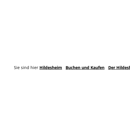
Sie sind hier
Hildesheim
Buchen und Kaufen
Der Hildes