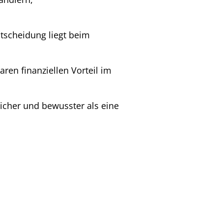
tscheidung liegt beim
aren finanziellen Vorteil im
licher und bewusster als eine