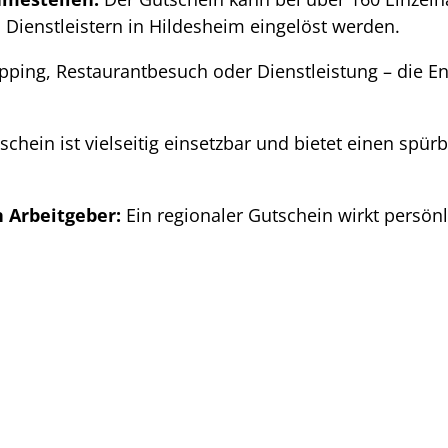
Dienstleistern in Hildesheim eingelöst werden.
ping, Restaurantbesuch oder Dienstleistung – die En
schein ist vielseitig einsetzbar und bietet einen spürb
 Arbeitgeber:
Ein regionaler Gutschein wirkt persön