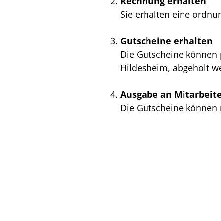
Rechnung erhalten
Sie erhalten eine ordn
Gutscheine erhalten
Die Gutscheine können 
Hildesheim, abgeholt we
Ausgabe an Mitarbeit
Die Gutscheine können