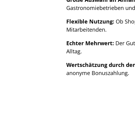
Gastronomiebetrieben und 
Flexible Nutzung:
Ob Shop
Mitarbeitenden.
Echter Mehrwert:
Der Gut
Alltag.
Wertschätzung durch den
anonyme Bonuszahlung.