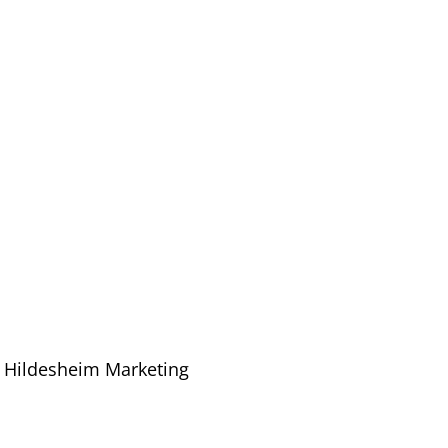
r Hildesheim Marketing