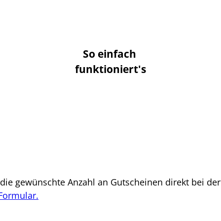
So einfach
funktioniert's
die gewünschte Anzahl an Gutscheinen direkt bei de
Formular.