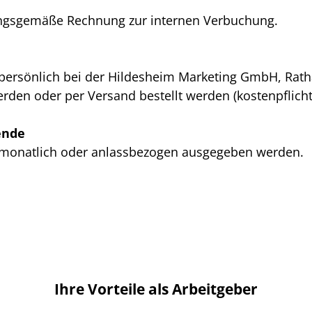
ungsgemäße Rechnung zur internen Verbuchung.
persönlich bei der Hildesheim Marketing GmbH, Ratha
rden oder per Versand bestellt werden (kostenpflicht
ende
 monatlich oder anlassbezogen ausgegeben werden.
Ihre Vorteile als Arbeitgeber