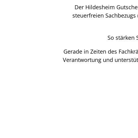
Der Hildesheim Gutschei
steuerfreien Sachbezugs 
So stärken 
Gerade in Zeiten des Fachkräf
Verantwortung und unterstüt