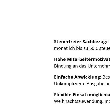
Steuerfreier Sachbezug:
monatlich bis zu 50 € ste
Hohe Mitarbeitermotiva
Bindung an das Unterneh
Einfache Abwicklung:
Bes
Unkomplizierte Ausgabe an
Flexible Einsatzmöglichk
Weihnachtszuwendung, Inc