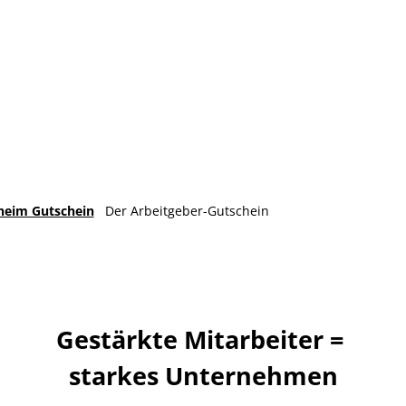
heim Gutschein
Der Arbeitgeber-Gutschein
Gestärkte Mitarbeiter =
starkes Unternehmen