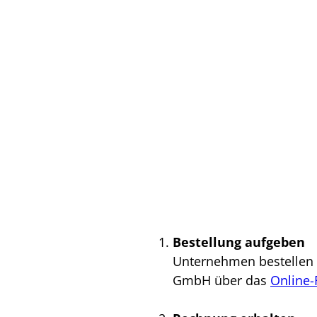
Bestellung aufgeben
Unternehmen bestellen 
GmbH über das
Online-