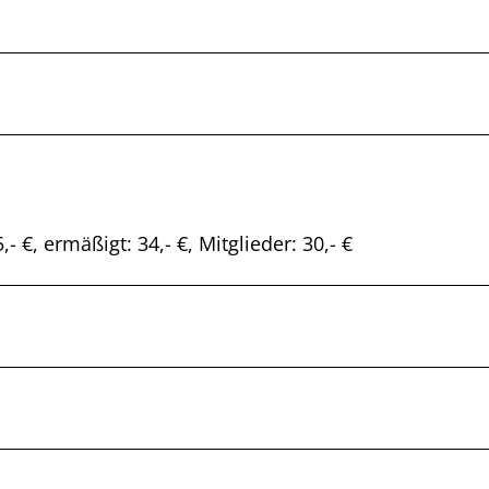
- €, ermäßigt: 34,- €, Mitglieder: 30,- €