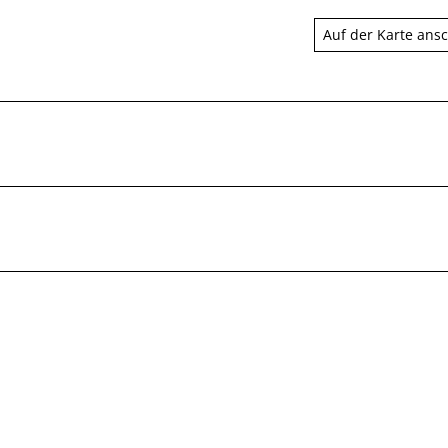
Auf der Karte ans