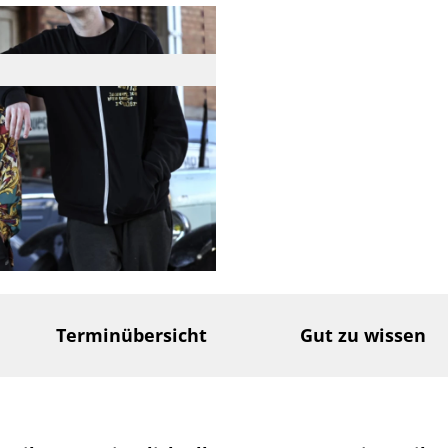
Terminübersicht
Gut zu wissen