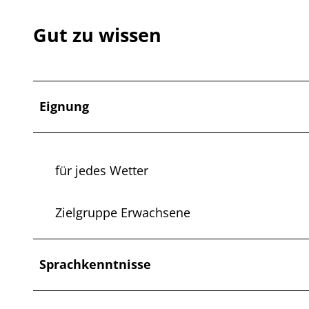
Gut zu wissen
Eignung
für jedes Wetter
Zielgruppe Erwachsene
Sprachkenntnisse