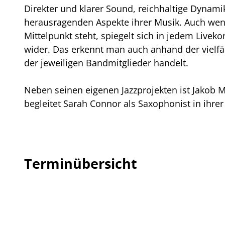
Direkter und klarer Sound, reichhaltige Dynami
herausragenden Aspekte ihrer Musik. Auch we
Mittelpunkt steht, spiegelt sich in jedem Livek
wider. Das erkennt man auch anhand der vielfä
der jeweiligen Bandmitglieder handelt.
Neben seinen eigenen Jazzprojekten ist Jakob
begleitet Sarah Connor als Saxophonist in ihr
Terminübersicht