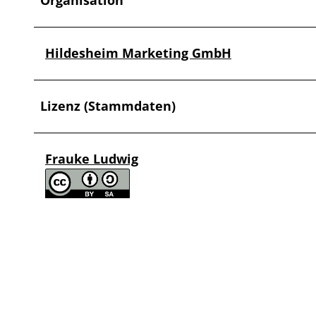
Organisation
Hildesheim Marketing GmbH
Lizenz (Stammdaten)
Frauke Ludwig