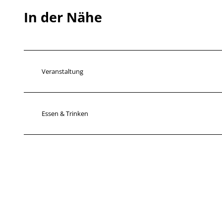
In der Nähe
Veranstaltung
Essen & Trinken