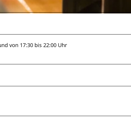
und von 17:30 bis 22:00 Uhr