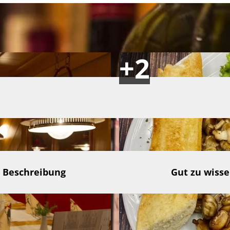
Beschreibung
Gut zu wiss