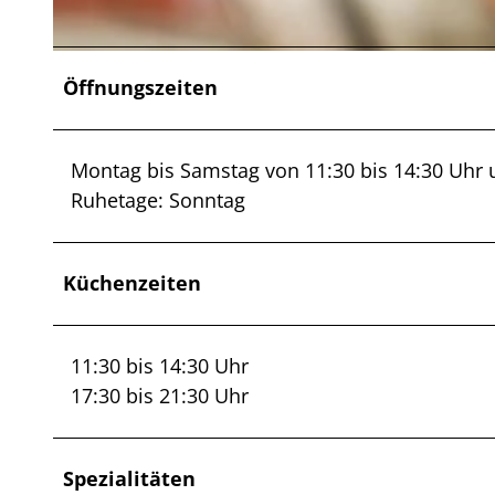
© Dorado House |
CC-BY
Öffnungszeiten
Montag bis Samstag von 11:30 bis 14:30 Uhr 
Ruhetage: Sonntag
Küchenzeiten
11:30 bis 14:30 Uhr
17:30 bis 21:30 Uhr
Spezialitäten