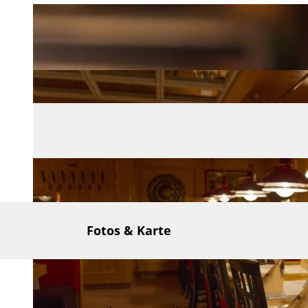
Fotos & Karte