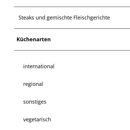
Steaks und gemischte Fleischgerichte
Küchenarten
international
regional
sonstiges
vegetarisch