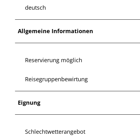
deutsch
Allgemeine Informationen
Reservierung möglich
Reisegruppenbewirtung
Eignung
Schlechtwetterangebot