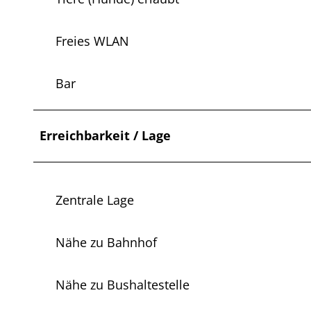
Freies WLAN
Bar
Erreichbarkeit / Lage
Zentrale Lage
Nähe zu Bahnhof
Nähe zu Bushaltestelle