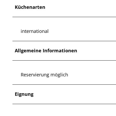
Küchenarten
international
Allgemeine Informationen
Reservierung möglich
Eignung