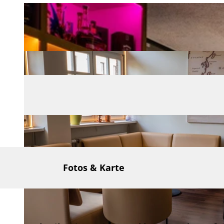
Fotos & Karte