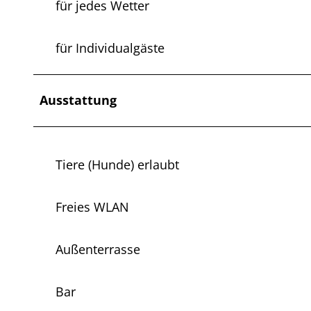
für jedes Wetter
für Individualgäste
Ausstattung
Tiere (Hunde) erlaubt
Freies WLAN
Außenterrasse
Bar