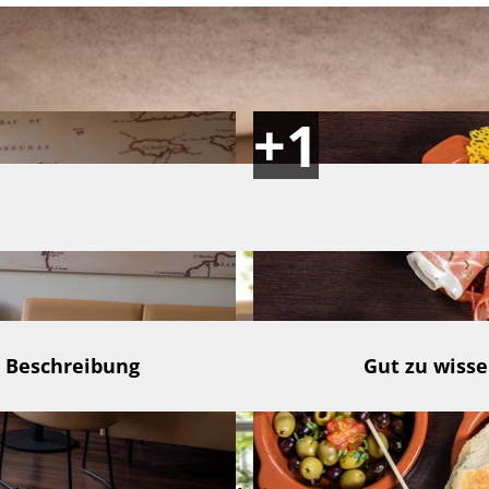
Beschreibung
Gut zu wiss