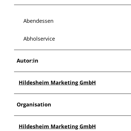
Abendessen
Abholservice
Autor:in
Hildesheim Marketing GmbH
Organisation
Hildesheim Marketing GmbH