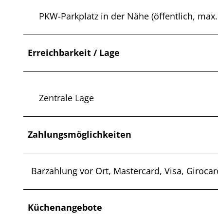
PKW-Parkplatz in der Nähe (öffentlich, max.
Erreichbarkeit / Lage
Zentrale Lage
Zahlungsmöglichkeiten
Barzahlung vor Ort, Mastercard, Visa, Giroca
Küchenangebote