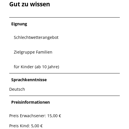
Gut zu wissen
Eignung
Schlechtwetterangebot
Zielgruppe Familien
für Kinder (ab 10 Jahre)
Sprachkenntnisse
Deutsch
Preisinformationen
Preis Erwachsener: 15,00 €
Preis Kind: 5,00 €