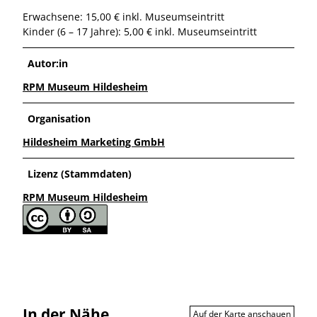
Erwachsene: 15,00 € inkl. Museumseintritt
Kinder (6 – 17 Jahre): 5,00 € inkl. Museumseintritt
Autor:in
RPM Museum Hildesheim
Organisation
Hildesheim Marketing GmbH
Lizenz (Stammdaten)
RPM Museum Hildesheim
In der Nähe
Auf der Karte anschauen