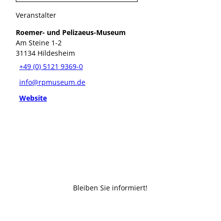
Veranstalter
Roemer- und Pelizaeus-Museum
Am Steine 1-2
31134
Hildesheim
+49 (0) 5121 9369-0
info@rpmuseum.de
Website
Bleiben Sie informiert!