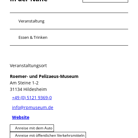
Veranstaltung
Essen & Trinken
Veranstaltungsort
Roemer- und Pelizaeus-Museum
Am Steine 1-2
31134
Hildesheim
+49 (0) 5121 9369-0
info@rpmuseum.de
Website
Anreise mit dem Auto
Anreise mit öffentlichen Verkehrsmitteln