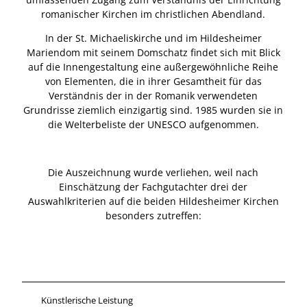
romanischer Kirchen im christlichen Abendland.
In der St. Michaeliskirche und im Hildesheimer
Mariendom mit seinem Domschatz findet sich mit Blick
auf die Innengestaltung eine außergewöhnliche Reihe
von Elementen, die in ihrer Gesamtheit für das
Verständnis der in der Romanik verwendeten
Grundrisse ziemlich einzigartig sind. 1985 wurden sie in
die Welterbeliste der UNESCO aufgenommen.
Die Auszeichnung wurde verliehen, weil nach
Einschätzung der Fachgutachter drei der
Auswahlkriterien auf die beiden Hildesheimer Kirchen
besonders zutreffen:
Künstlerische Leistung