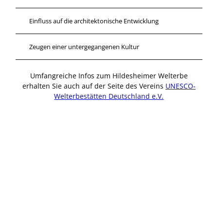
Einfluss auf die architektonische Entwicklung
Zeugen einer untergegangenen Kultur
Umfangreiche Infos zum Hildesheimer Welterbe
erhalten Sie auch auf der Seite des Vereins
UNESCO-
Welterbestätten Deutschland e.V.