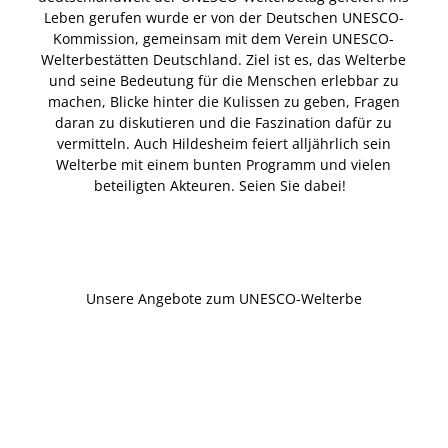
Leben gerufen wurde er von der Deutschen UNESCO-
Kommission, gemeinsam mit dem Verein UNESCO-
Welterbestätten Deutschland. Ziel ist es, das Welterbe
und seine Bedeutung für die Menschen erlebbar zu
machen, Blicke hinter die Kulissen zu geben, Fragen
daran zu diskutieren und die Faszination dafür zu
vermitteln. Auch Hildesheim feiert alljährlich sein
Welterbe mit einem bunten Programm und vielen
beteiligten Akteuren. Seien Sie dabei!
Unsere Angebote zum UNESCO-Welterbe