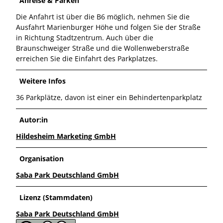
Anreise & Parken
Die Anfahrt ist über die B6 möglich, nehmen Sie die
Ausfahrt Marienburger Höhe und folgen Sie der Straße
in Richtung Stadtzentrum. Auch über die
Braunschweiger Straße und die Wollenweberstraße
erreichen Sie die Einfahrt des Parkplatzes.
Weitere Infos
36 Parkplätze, davon ist einer ein Behindertenparkplatz
Autor:in
Hildesheim Marketing GmbH
Organisation
Saba Park Deutschland GmbH
Lizenz (Stammdaten)
Saba Park Deutschland GmbH