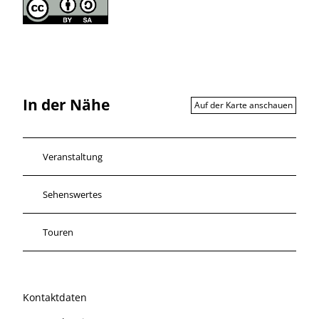
In der Nähe
Auf der Karte anschauen
Veranstaltung
Sehenswertes
Touren
Kontaktdaten