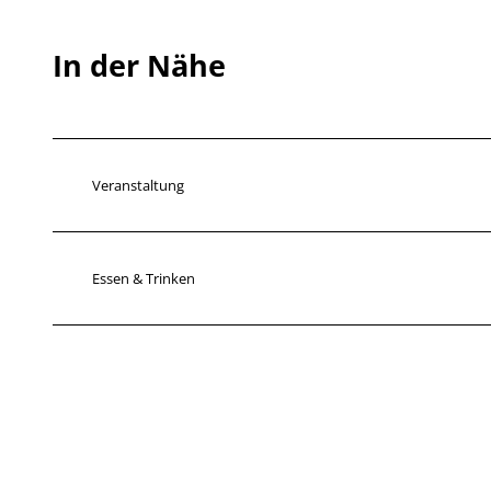
In der Nähe
Veranstaltung
Essen & Trinken