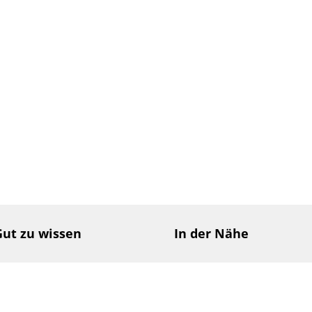
Gut zu wissen
In der Nähe