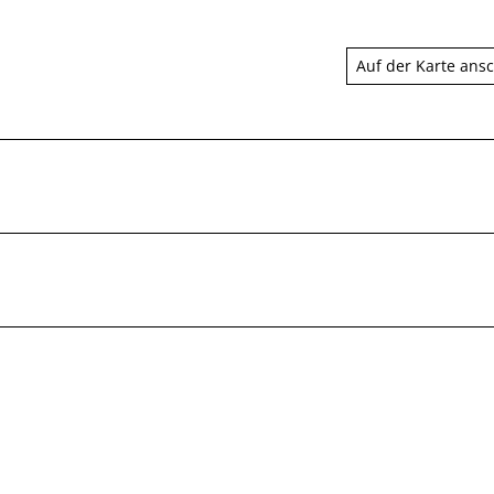
Auf der Karte ans