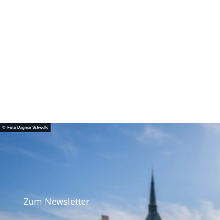
© Foto Dagmar Schwelle
Zum Newsletter