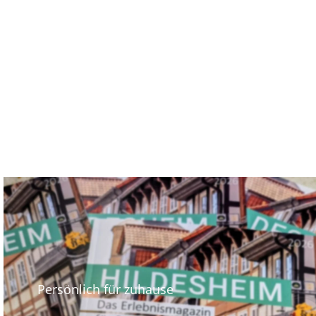
Persönlich für zuhause