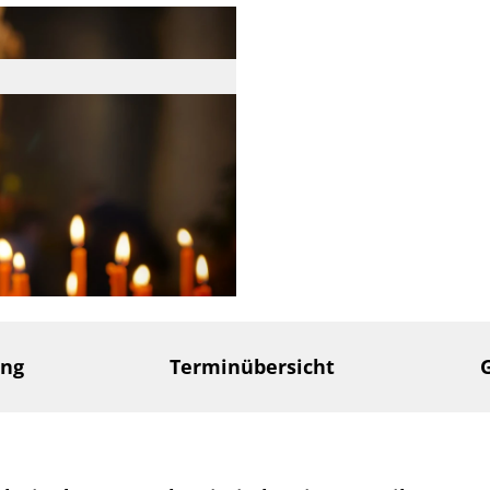
ung
Terminübersicht