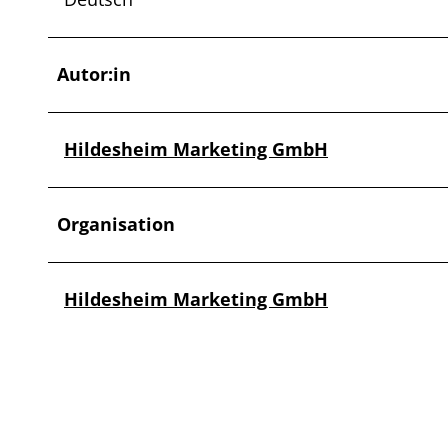
Autor:in
Hildesheim Marketing GmbH
Organisation
Hildesheim Marketing GmbH