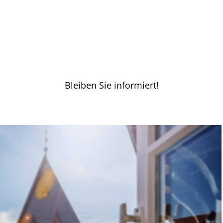
Bleiben Sie informiert!