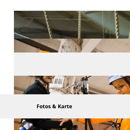
Fotos & Karte