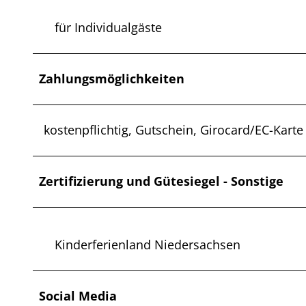
für Individualgäste
Zahlungsmöglichkeiten
kostenpflichtig, Gutschein, Girocard/EC-Karte
Zertifizierung und Gütesiegel - Sonstige
Kinderferienland Niedersachsen
Social Media