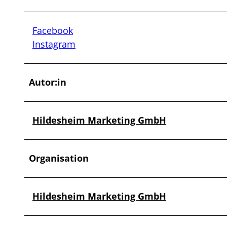
Facebook
Instagram
Autor:in
Hildesheim Marketing GmbH
Organisation
Hildesheim Marketing GmbH