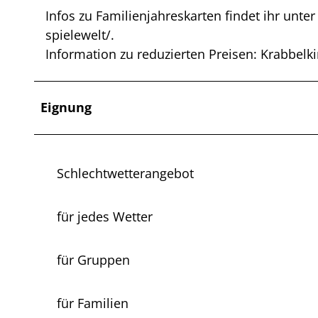
Infos zu Familienjahreskarten findet ihr unt
spielewelt/.
Information zu reduzierten Preisen: Krabbelk
Eignung
Schlechtwetterangebot
für jedes Wetter
für Gruppen
für Familien