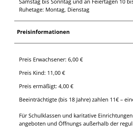
Samstag bis Sonntag und an Feiertagen 10 bi
Ruhetage: Montag, Dienstag
Preisinformationen
Preis Erwachsener: 6,00 €
Preis Kind: 11,00 €
Preis ermäßigt: 4,00 €
Beeinträchtigte (bis 18 Jahre) zahlen 11€ – ein
Für Schulklassen und karitative Einrichtung
angeboten und Öffnungs außerhalb der regul