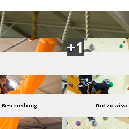
Beschreibung
Gut zu wiss