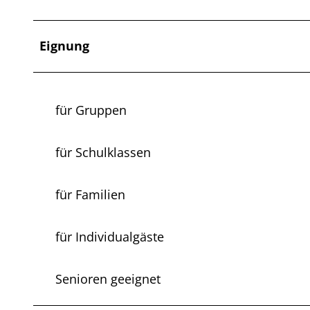
Eignung
für Gruppen
für Schulklassen
für Familien
für Individualgäste
Senioren geeignet