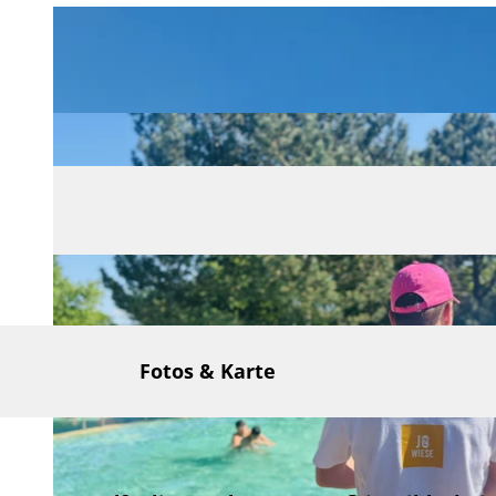
Fotos & Karte