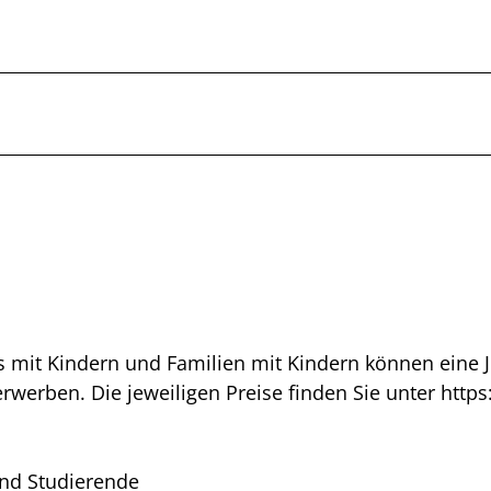
s mit Kindern und Familien mit Kindern können eine 
erwerben. Die jeweiligen Preise finden Sie unter https:
und Studierende