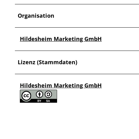
Organisation
Hildesheim Marketing GmbH
Lizenz (Stammdaten)
Hildesheim Marketing GmbH