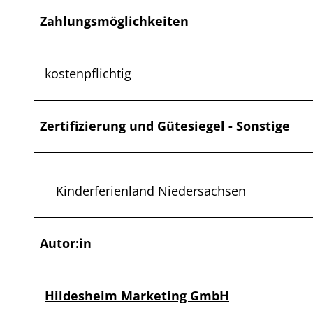
Zahlungsmöglichkeiten
kostenpflichtig
Zertifizierung und Gütesiegel - Sonstige
Kinderferienland Niedersachsen
Autor:in
Hildesheim Marketing GmbH