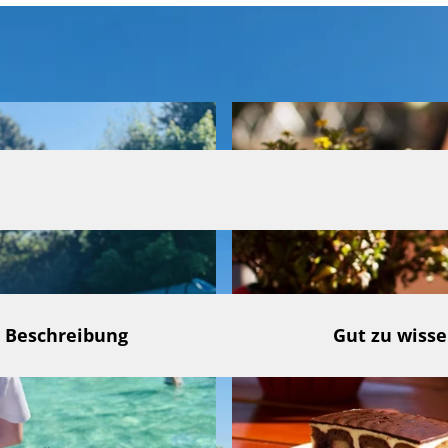
Beschreibung
Gut zu wiss