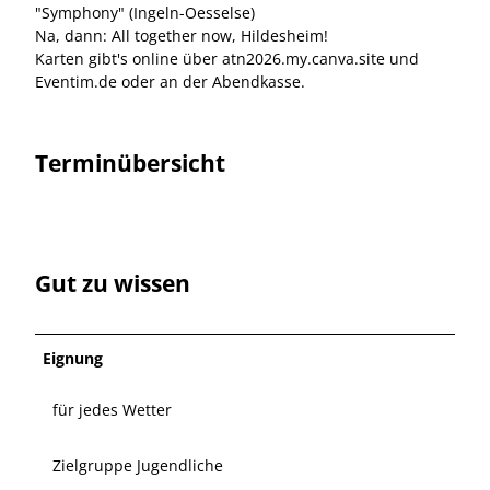
"Symphony" (Ingeln-Oesselse)
Na, dann: All together now, Hildesheim!
Karten gibt's online über atn2026.my.canva.site und
Eventim.de oder an der Abendkasse.
Terminübersicht
Gut zu wissen
Eignung
für jedes Wetter
Zielgruppe Jugendliche