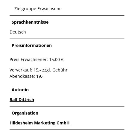
Zielgruppe Erwachsene
Sprachkenntnisse
Deutsch
Preisinformationen
Preis Erwachsener: 15,00 €
Vorverkauf: 15,- zzgl. Gebühr
Abendkasse: 19,-
Autor:in
Ralf Dittrich
Organisation
Hildesheim Marketing GmbH