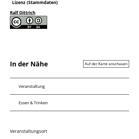
Lizenz (Stammdaten)
Ralf Dittrich
In der Nähe
Auf der Karte anschauen
Veranstaltung
Essen & Trinken
Veranstaltungsort