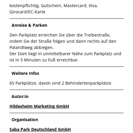
kostenpflichtig, Gutschein, Mastercard, Visa,
Girocard/EC-Karte
Anreise & Parken
Den Parkplatz erreichen Sie über die Treibestraße,
indem Sie der Straße folgen und dann rechts auf den
Palandtweg abbiegen.
Der Dom liegt in unmittelbarer Nähe zum Parkplatz und
ist in 5 Minuten zu Fuß erreichbar.
Weitere Infos
65 Parkplätze, davon sind 2 Behindertenparkplätze
Autor:in
Hildesheim Marketing GmbH
Organisation
Saba Park Deutschland GmbH