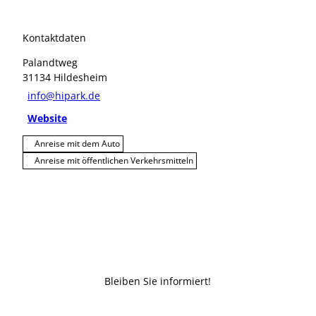
Kontaktdaten
Palandtweg
31134
Hildesheim
info@hipark.de
Website
Anreise mit dem Auto
Anreise mit öffentlichen Verkehrsmitteln
Bleiben Sie informiert!