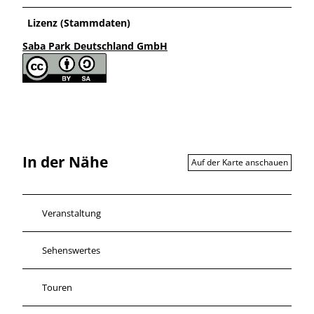
Lizenz (Stammdaten)
Saba Park Deutschland GmbH
In der Nähe
Auf der Karte anschauen
Veranstaltung
Sehenswertes
Touren