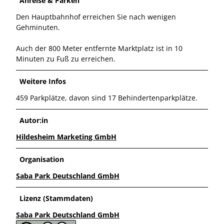
Anreise & Parken
Den Hauptbahnhof erreichen Sie nach wenigen
Gehminuten.
Auch der 800 Meter entfernte Marktplatz ist in 10
Minuten zu Fuß zu erreichen.
Weitere Infos
459 Parkplätze, davon sind 17 Behindertenparkplätze.
Autor:in
Hildesheim Marketing GmbH
Organisation
Saba Park Deutschland GmbH
Lizenz (Stammdaten)
Saba Park Deutschland GmbH