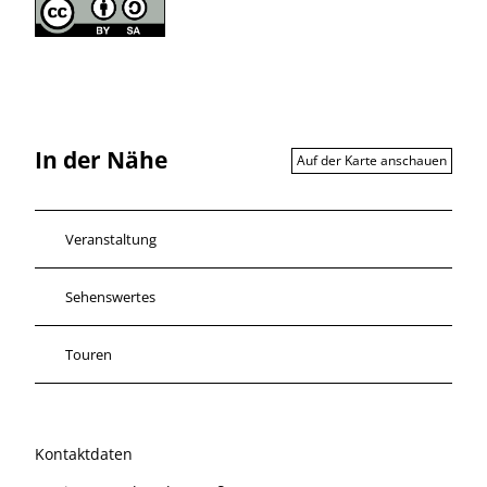
In der Nähe
Auf der Karte anschauen
Veranstaltung
Sehenswertes
Touren
Kontaktdaten