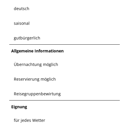
deutsch
saisonal
gutbürgerlich
Allgemeine Informationen
Übernachtung möglich
Reservierung möglich
Reisegruppenbewirtung
Eignung
für jedes Wetter