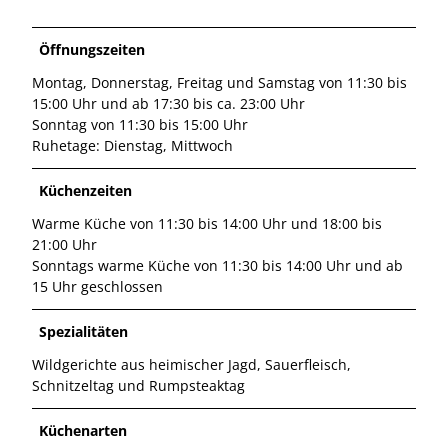
Öffnungszeiten
Montag, Donnerstag, Freitag und Samstag von 11:30 bis
15:00 Uhr und ab 17:30 bis ca. 23:00 Uhr
Sonntag von 11:30 bis 15:00 Uhr
Ruhetage: Dienstag, Mittwoch
Küchenzeiten
Warme Küche von 11:30 bis 14:00 Uhr und 18:00 bis
21:00 Uhr
Sonntags warme Küche von 11:30 bis 14:00 Uhr und ab
15 Uhr geschlossen
Spezialitäten
Wildgerichte aus heimischer Jagd, Sauerfleisch,
Schnitzeltag und Rumpsteaktag
Küchenarten