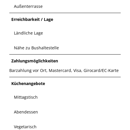
Außenterrasse
Erreichbarkeit / Lage
Ländliche Lage
Nähe zu Bushaltestelle
Zahlungsmöglichkeiten
Barzahlung vor Ort, Mastercard, Visa, Girocard/EC-Karte
Küchenangebote
Mittagstisch
Abendessen
Vegetarisch