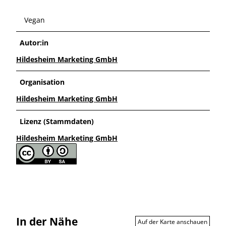
Vegan
Autor:in
Hildesheim Marketing GmbH
Organisation
Hildesheim Marketing GmbH
Lizenz (Stammdaten)
Hildesheim Marketing GmbH
In der Nähe
Auf der Karte anschauen