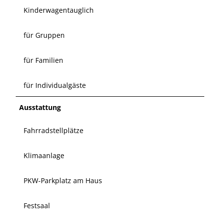
Kinderwagentauglich
für Gruppen
für Familien
für Individualgäste
Ausstattung
Fahrradstellplätze
Klimaanlage
PKW-Parkplatz am Haus
Festsaal