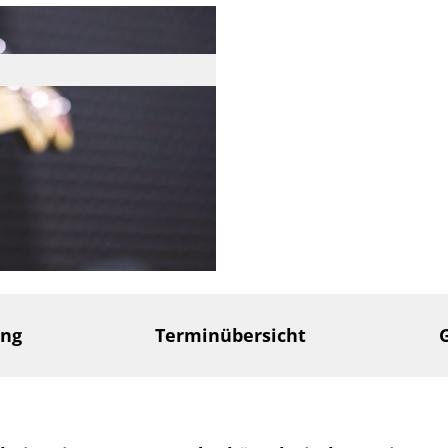
ung
Terminübersicht