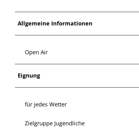
Allgemeine Informationen
Open Air
Eignung
für jedes Wetter
Zielgruppe Jugendliche