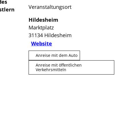
 des
Veranstaltungsort
stlern
Hildesheim
Marktplatz
31134
Hildesheim
Website
Anreise mit dem Auto
Anreise mit öffentlichen
Verkehrsmitteln