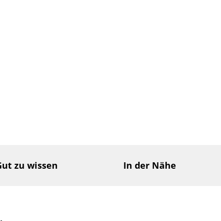
Gut zu wissen
In der Nähe