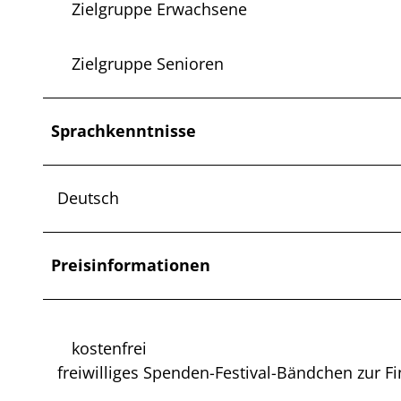
Zielgruppe Erwachsene
Zielgruppe Senioren
Sprachkenntnisse
Deutsch
Preisinformationen
kostenfrei
freiwilliges Spenden-Festival-Bändchen zur Fi