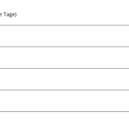
e Tage)