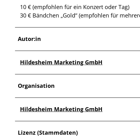
10 € (empfohlen für ein Konzert oder Tag)
30 € Bändchen „Gold“ (empfohlen für mehrer
Autor:in
Hildesheim Marketing GmbH
Organisation
Hildesheim Marketing GmbH
Lizenz (Stammdaten)