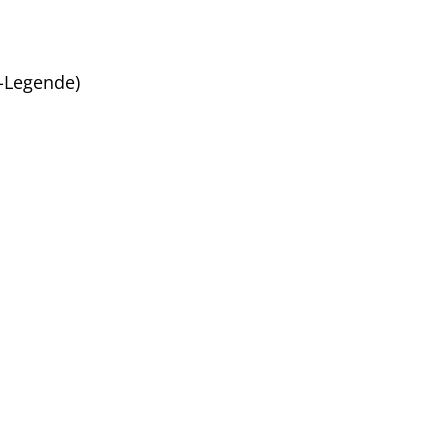
e-Legende)