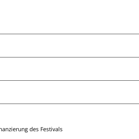
nanzierung des Festivals