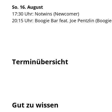
So. 16. August
17:30 Uhr: Notwins (Newcomer)
20:15 Uhr: Boogie Bar feat. Joe Pentzlin (Boogi
Terminübersicht
Gut zu wissen