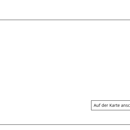
Auf der Karte ans