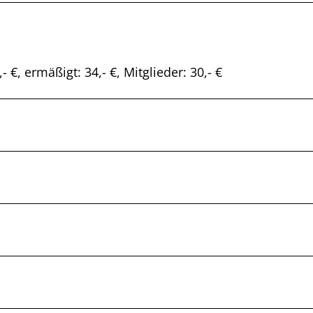
 €, ermäßigt: 34,- €, Mitglieder: 30,- €