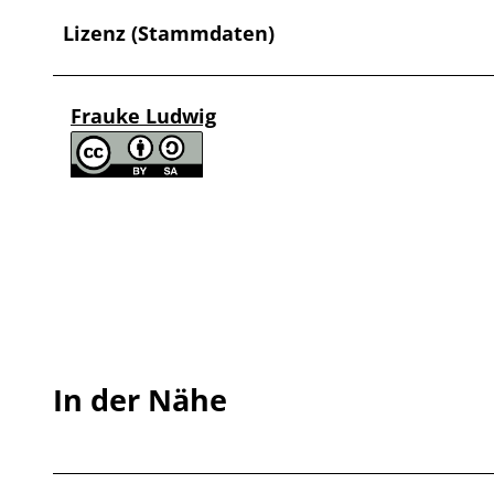
Lizenz (Stammdaten)
Frauke Ludwig
In der Nähe