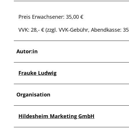
Preis Erwachsener: 35,00 €
VVK: 28,- € (zzgl. VVK-Gebühr, Abendkasse: 35,-
Autor:in
Frauke Ludwig
Organisation
Hildesheim Marketing GmbH