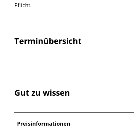
Pflicht.
Terminübersicht
Gut zu wissen
Preisinformationen