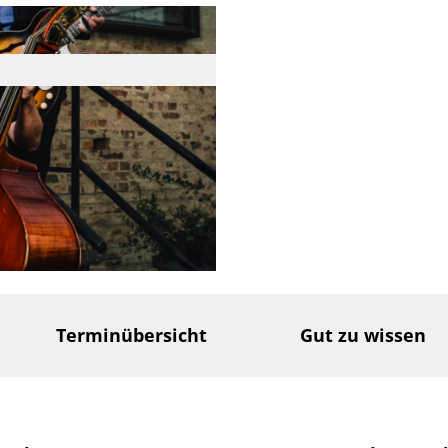
Terminübersicht
Gut zu wissen