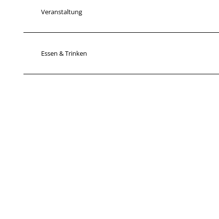
Veranstaltung
Essen & Trinken