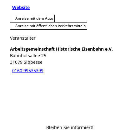
Website
Anreise mit dem Auto
Anreise mit öffentlichen Verkehrsmitteln
Veranstalter
Arbeitsgemeinschaft Historische Eisenbahn e.V.
Bahnhofsallee 25
31079
Sibbesse
0160 99535399
Bleiben Sie informiert!