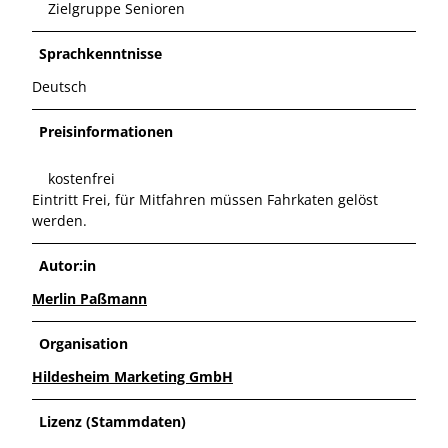
Zielgruppe Senioren
Sprachkenntnisse
Deutsch
Preisinformationen
kostenfrei
Eintritt Frei, für Mitfahren müssen Fahrkaten gelöst
werden.
Autor:in
Merlin Paßmann
Organisation
Hildesheim Marketing GmbH
Lizenz (Stammdaten)