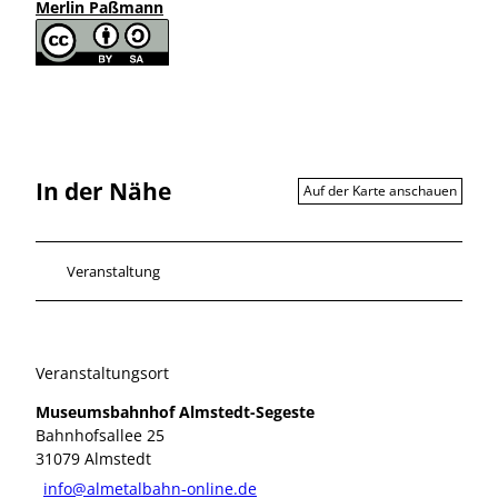
Merlin Paßmann
In der Nähe
Auf der Karte anschauen
Veranstaltung
Veranstaltungsort
Museumsbahnhof Almstedt-Segeste
Bahnhofsallee 25
31079
Almstedt
info@almetalbahn-online.de