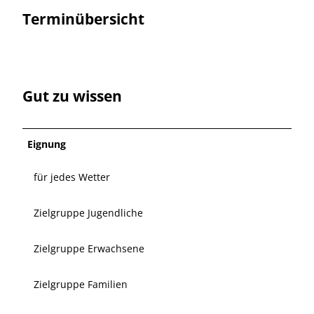
Terminübersicht
Gut zu wissen
Eignung
für jedes Wetter
Zielgruppe Jugendliche
Zielgruppe Erwachsene
Zielgruppe Familien