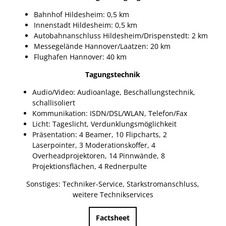
Bahnhof Hildesheim: 0,5 km
Innenstadt Hildesheim: 0,5 km
Autobahnanschluss Hildesheim/Drispenstedt: 2 km
Messegelände Hannover/Laatzen: 20 km
Flughafen Hannover: 40 km
Tagungstechnik
Audio/Video: Audioanlage, Beschallungstechnik,
schallisoliert
Kommunikation: ISDN/DSL/WLAN, Telefon/Fax
Licht: Tageslicht, Verdunklungsmöglichkeit
Präsentation: 4 Beamer, 10 Flipcharts, 2
Laserpointer, 3 Moderationskoffer, 4
Overheadprojektoren, 14 Pinnwände, 8
Projektionsflächen, 4 Rednerpulte
Sonstiges: Techniker-Service, Starkstromanschluss,
weitere Technikservices
Factsheet