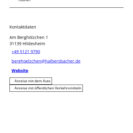
Kontaktdaten
Am Berghölzchen 1
31139
Hildesheim
+49 5121 9790
berghoelzchen@halbersbacher.de
Website
Anreise mit dem Auto
Anreise mit öffentlichen Verkehrsmitteln