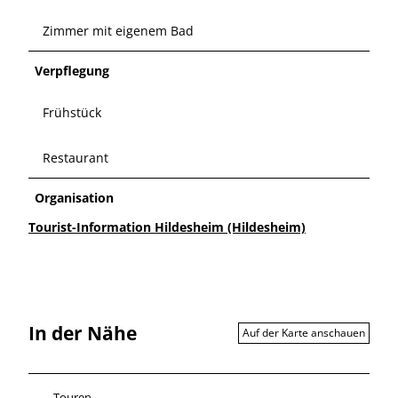
Zimmer mit eigenem Bad
Verpflegung
Frühstück
Restaurant
Organisation
Tourist-Information Hildesheim (Hildesheim)
In der Nähe
Auf der Karte anschauen
Touren