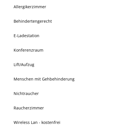
Allergikerzimmer
Behindertengerecht
E-Ladestation
Konferenzraum
Lift/Aufzug
Menschen mit Gehbehinderung
Nichtraucher
Raucherzimmer
Wireless Lan - kostenfrei