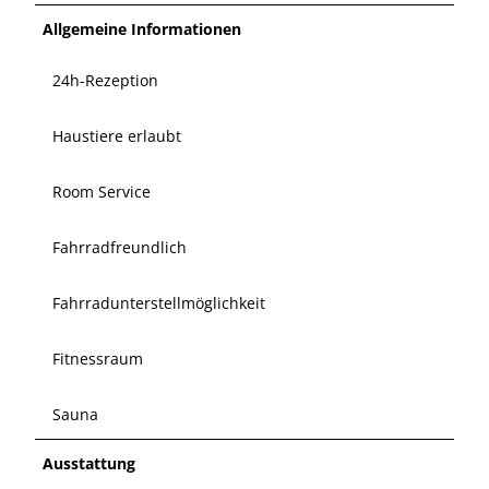
Allgemeine Informationen
24h-Rezeption
Haustiere erlaubt
Room Service
Fahrradfreundlich
Fahrradunterstellmöglichkeit
Fitnessraum
Sauna
Ausstattung